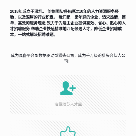
2018年成立于深圳。 创始团队拥有超过10年的人力资源服务经
验，以及深厚的行业积累。 我们是一家年轻的企业，追求热情，简
单，高效的服务理念 致力于为雇主企业提供高效、省心、贴心的人
才招聘服务 帮助企业快速精准地匹配候选人才，降低企业招聘成
本，一站式解决招聘难题。
成为具备平台型数据驱动型猎头公司，成为千万级的猎头合伙人公
司！
海量精英人才库