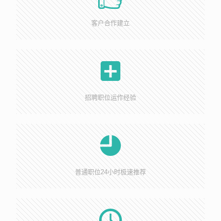
客户合作建立
招聘职位运作经验
普通职位24小时极速推荐