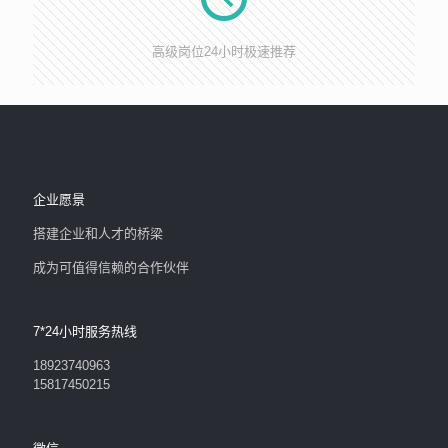
高级岗位24小时极速推荐
企业愿景
搭建企业和人才的桥梁
成为可值得信赖的合作伙伴
7*24小时服务热线
18923740963
15817450215